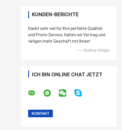
KUNDEN-BERICHTE
Dankt sehr viel für Ihre perfekte Qualität
und Promi-Service, halten wir Vertrag und
tätigen mehr Geschäft mit Ihnen!
—— Audrey Vespe
ICH BIN ONLINE CHAT JETZT