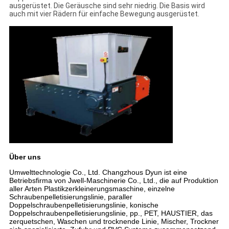
ausgerüstet. Die Geräusche sind sehr niedrig. Die Basis wird
auch mit vier Rädern für einfache Bewegung ausgerüstet.
Über uns
Umwelttechnologie Co., Ltd. Changzhous Dyun ist eine
Betriebsfirma von Jwell-Maschinerie Co., Ltd., die auf Produktion
aller Arten Plastikzerkleinerungsmaschine, einzelne
Schraubenpelletisierungslinie, paraller
Doppelschraubenpelletisierungslinie, konische
Doppelschraubenpelletisierungslinie, pp., PET, HAUSTIER, das
zerquetschen, Waschen und trocknende Linie, Mischer, Trockner