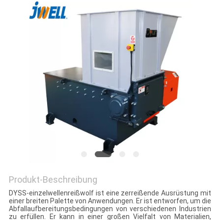
PRIVACY
POLICY
Produkt-Beschreibung
DYSS-einzelwellenreißwolf ist eine zerreißende Ausrüstung mit
einer breiten Palette von Anwendungen. Er ist entworfen, um die
Abfallaufbereitungsbedingungen von verschiedenen Industrien
zu erfüllen. Er kann in einer großen Vielfalt von Materialien,