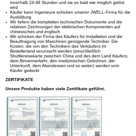
innerhalb 24-48 Stunden und sie so bald wie möglich gelöst
wird
Käufer kann Ingenieure schicken unserer JWELL-Firma für die
Ausbildung
Wir liefern die kompletten technischen Dokumente und die
relativen Zeichnungen der elektrischen Komponenten auf
chinesisches und englisch
Wir schicken der Firma des Käufers für Installation und die
Beauftragung von Maschinen genügende Techniker. Die
Kosten, die von den Technikern des Verkäufers im
Bestellerland verursacht werden (einschließlich
Shuttlereisekarte zwischen China und des dem Land Käufers,
dem Binnenverkehr, den medizinischen Gebühren, der
Unterkunft, dem Abendessen und so weiter) werden vom
Käufer gedeckt
ZERTIFIKATE
Unsere Produkte haben viele Zertifikate geführt.