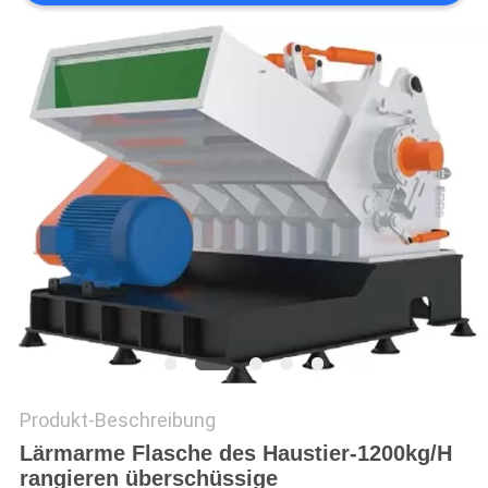
PRIVACY
POLICY
Produkt-Beschreibung
Lärmarme Flasche des Haustier-1200kg/H
rangieren überschüssige