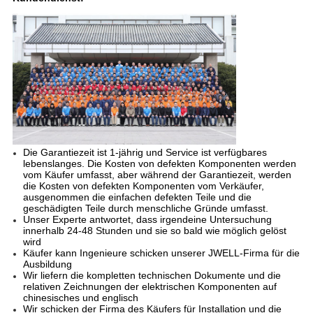
Die Garantiezeit ist 1-jährig und Service ist verfügbares
lebenslanges. Die Kosten von defekten Komponenten werden
vom Käufer umfasst, aber während der Garantiezeit, werden
die Kosten von defekten Komponenten vom Verkäufer,
ausgenommen die einfachen defekten Teile und die
geschädigten Teile durch menschliche Gründe umfasst.
Unser Experte antwortet, dass irgendeine Untersuchung
innerhalb 24-48 Stunden und sie so bald wie möglich gelöst
wird
Käufer kann Ingenieure schicken unserer JWELL-Firma für die
Ausbildung
Wir liefern die kompletten technischen Dokumente und die
relativen Zeichnungen der elektrischen Komponenten auf
chinesisches und englisch
Wir schicken der Firma des Käufers für Installation und die