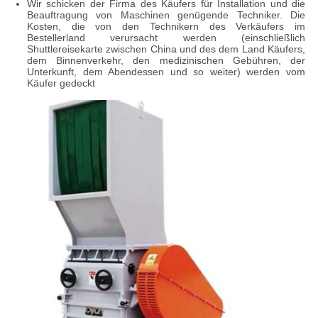
Wir schicken der Firma des Käufers für Installation und die
Beauftragung von Maschinen genügende Techniker. Die
Kosten, die von den Technikern des Verkäufers im
Bestellerland verursacht werden (einschließlich
Shuttlereisekarte zwischen China und des dem Land Käufers,
dem Binnenverkehr, den medizinischen Gebühren, der
Unterkunft, dem Abendessen und so weiter) werden vom
Käufer gedeckt