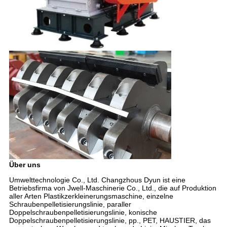
Über uns
Umwelttechnologie Co., Ltd. Changzhous Dyun ist eine
Betriebsfirma von Jwell-Maschinerie Co., Ltd., die auf Produktion
aller Arten Plastikzerkleinerungsmaschine, einzelne
Schraubenpelletisierungslinie, paraller
Doppelschraubenpelletisierungslinie, konische
Doppelschraubenpelletisierungslinie, pp., PET, HAUSTIER, das