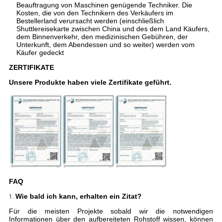
Beauftragung von Maschinen genügende Techniker. Die
Kosten, die von den Technikern des Verkäufers im
Bestellerland verursacht werden (einschließlich
Shuttlereisekarte zwischen China und des dem Land Käufers,
dem Binnenverkehr, den medizinischen Gebühren, der
Unterkunft, dem Abendessen und so weiter) werden vom
Käufer gedeckt
ZERTIFIKATE
Unsere Produkte haben viele Zertifikate geführt.
FAQ
Wie bald ich kann, erhalten ein Zitat?
1.
Für die meisten Projekte sobald wir die notwendigen
Informationen über den aufbereiteten Rohstoff wissen, können