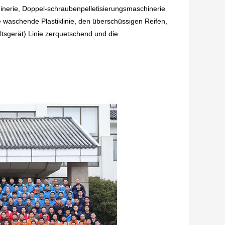
hinerie, Doppel-schraubenpelletisierungsmaschinerie
 waschende Plastiklinie, den überschüssigen Reifen,
tsgerät) Linie zerquetschend und die