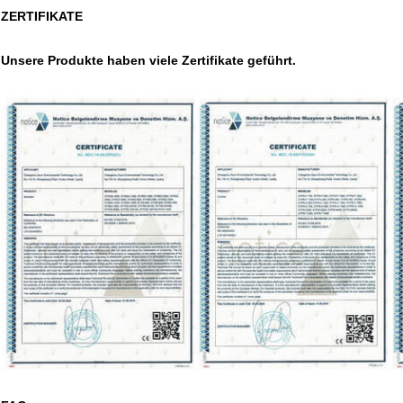
ZERTIFIKATE
Unsere Produkte haben viele Zertifikate geführt.