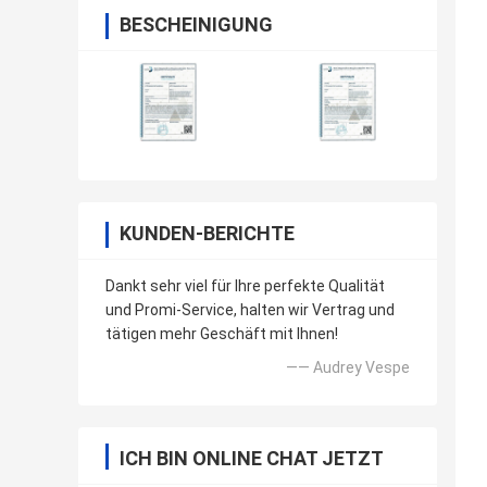
BESCHEINIGUNG
KUNDEN-BERICHTE
Dankt sehr viel für Ihre perfekte Qualität
und Promi-Service, halten wir Vertrag und
tätigen mehr Geschäft mit Ihnen!
—— Audrey Vespe
ICH BIN ONLINE CHAT JETZT