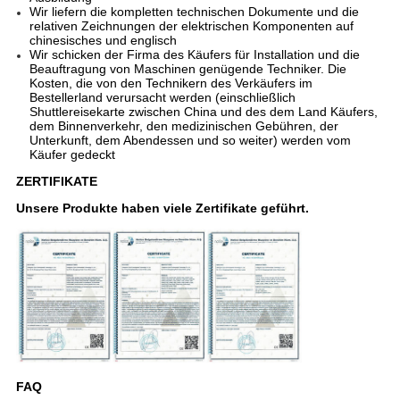
Wir liefern die kompletten technischen Dokumente und die
relativen Zeichnungen der elektrischen Komponenten auf
chinesisches und englisch
Wir schicken der Firma des Käufers für Installation und die
Beauftragung von Maschinen genügende Techniker. Die
Kosten, die von den Technikern des Verkäufers im
Bestellerland verursacht werden (einschließlich
Shuttlereisekarte zwischen China und des dem Land Käufers,
dem Binnenverkehr, den medizinischen Gebühren, der
Unterkunft, dem Abendessen und so weiter) werden vom
Käufer gedeckt
ZERTIFIKATE
Unsere Produkte haben viele Zertifikate geführt.
FAQ