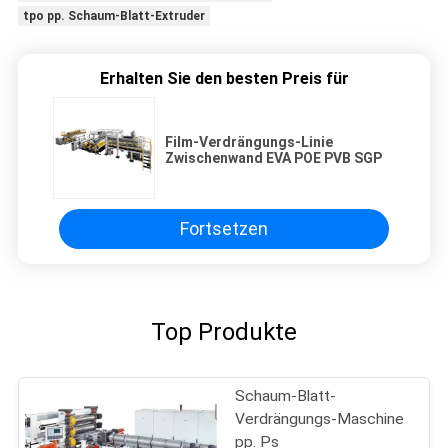
tpo pp. Schaum-Blatt-Extruder
Erhalten Sie den besten Preis für
Film-Verdrängungs-Linie
Zwischenwand EVA POE PVB SGP
Fortsetzen
Top Produkte
Schaum-Blatt-
Verdrängungs-Maschine
pp. Ps