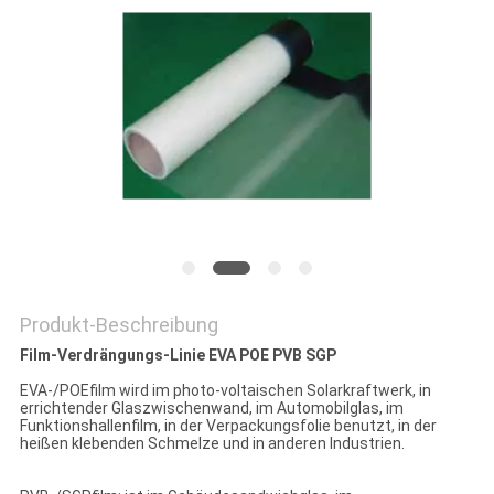
PRIVACY
POLICY
Produkt-Beschreibung
Film-Verdrängungs-Linie EVA POE PVB SGP
EVA-/POEfilm wird im photo-voltaischen Solarkraftwerk, in
errichtender Glaszwischenwand, im Automobilglas, im
Funktionshallenfilm, in der Verpackungsfolie benutzt, in der
heißen klebenden Schmelze und in anderen Industrien.