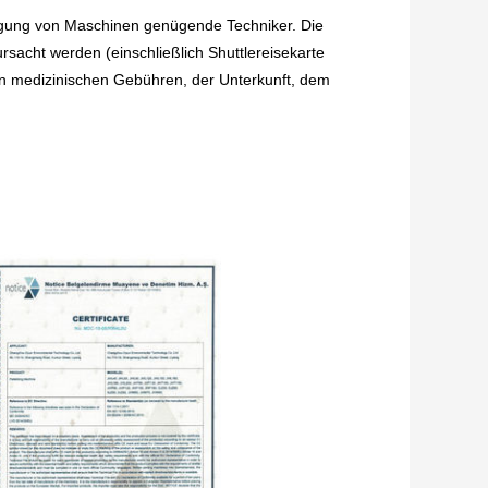
tragung von Maschinen genügende Techniker. Die
rsacht werden (einschließlich Shuttlereisekarte
n medizinischen Gebühren, der Unterkunft, dem