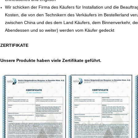
Wir schicken der Firma des Käufers für Installation und die Beauf
Kosten, die von den Technikern des Verkäufers im Bestellerland veru
zwischen China und des dem Land Käufers, dem Binnenverkehr, de
Abendessen und so weiter) werden vom Käufer gedeckt
ZERTIFIKATE
Unsere Produkte haben viele Zertifikate geführt.