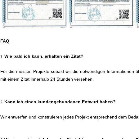
FAQ
Wie bald ich kann, erhalten ein Zitat?
1.
Für die meisten Projekte sobald wir die notwendigen Informationen ü
mit einem Zitat innerhalb 24 Stunden versehen.
Kann ich einen kundengebundenen Entwurf haben?
2.
Wir entwerfen und konstruieren jedes Projekt entsprechend dem Beda