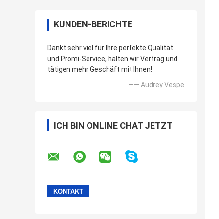
KUNDEN-BERICHTE
Dankt sehr viel für Ihre perfekte Qualität
und Promi-Service, halten wir Vertrag und
tätigen mehr Geschäft mit Ihnen!
—— Audrey Vespe
ICH BIN ONLINE CHAT JETZT