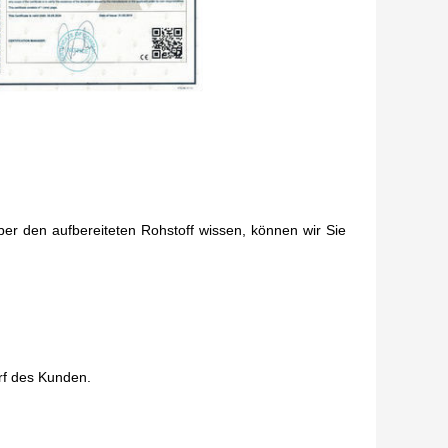
ber den aufbereiteten Rohstoff wissen, können wir Sie
rf des Kunden.