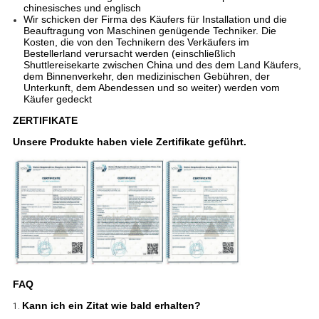
chinesisches und englisch
Wir schicken der Firma des Käufers für Installation und die
Beauftragung von Maschinen genügende Techniker. Die
Kosten, die von den Technikern des Verkäufers im
Bestellerland verursacht werden (einschließlich
Shuttlereisekarte zwischen China und des dem Land Käufers,
dem Binnenverkehr, den medizinischen Gebühren, der
Unterkunft, dem Abendessen und so weiter) werden vom
Käufer gedeckt
ZERTIFIKATE
Unsere Produkte haben viele Zertifikate geführt.
FAQ
Kann ich ein Zitat wie bald erhalten?
1.