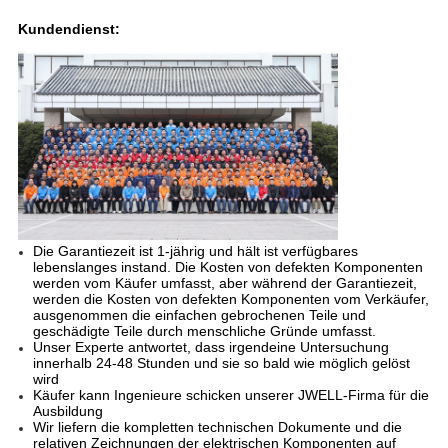
Kundendienst:
Die Garantiezeit ist 1-jährig und hält ist verfügbares
lebenslanges instand. Die Kosten von defekten Komponenten
werden vom Käufer umfasst, aber während der Garantiezeit,
werden die Kosten von defekten Komponenten vom Verkäufer,
ausgenommen die einfachen gebrochenen Teile und
geschädigte Teile durch menschliche Gründe umfasst.
Unser Experte antwortet, dass irgendeine Untersuchung
innerhalb 24-48 Stunden und sie so bald wie möglich gelöst
wird
Käufer kann Ingenieure schicken unserer JWELL-Firma für die
Ausbildung
Wir liefern die kompletten technischen Dokumente und die
relativen Zeichnungen der elektrischen Komponenten auf