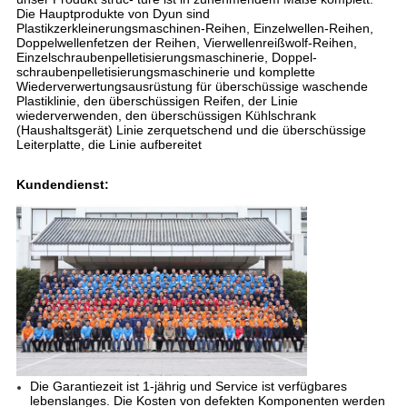
Die Hauptprodukte von Dyun sind
Plastikzerkleinerungsmaschinen-Reihen, Einzelwellen-Reihen,
Doppelwellenfetzen der Reihen, Vierwellenreißwolf-Reihen,
Einzelschraubenpelletisierungsmaschinerie, Doppel-
schraubenpelletisierungsmaschinerie und komplette
Wiederverwertungsausrüstung für überschüssige waschende
Plastiklinie, den überschüssigen Reifen, der Linie
wiederverwenden, den überschüssigen Kühlschrank
(Haushaltsgerät) Linie zerquetschend und die überschüssige
Leiterplatte, die Linie aufbereitet
Kundendienst:
Die Garantiezeit ist 1-jährig und Service ist verfügbares
lebenslanges. Die Kosten von defekten Komponenten werden