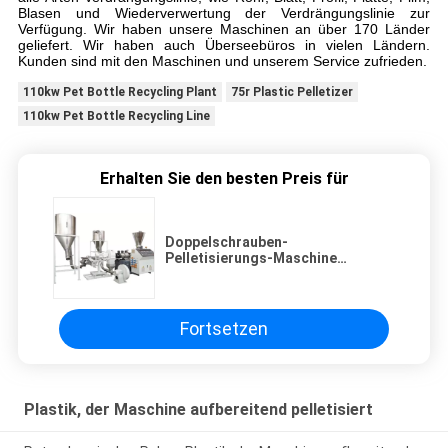
Blasen und Wiederverwertung der Verdrängungslinie zur
Verfügung. Wir haben unsere Maschinen an über 170 Länder
geliefert. Wir haben auch Überseebüros in vielen Ländern.
Kunden sind mit den Maschinen und unserem Service zufrieden.
110kw Pet Bottle Recycling Plant
75r Plastic Pelletizer
110kw Pet Bottle Recycling Line
Erhalten Sie den besten Preis für
Doppelschrauben-
Pelletisierungs-Maschine
PVCkonischer Doppelschrauben-
Granulierer
Fortsetzen
Plastik, der Maschine aufbereitend pelletisiert