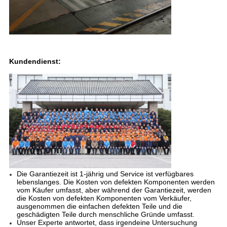
Kundendienst:
Die Garantiezeit ist 1-jährig und Service ist verfügbares
lebenslanges. Die Kosten von defekten Komponenten werden
vom Käufer umfasst, aber während der Garantiezeit, werden
die Kosten von defekten Komponenten vom Verkäufer,
ausgenommen die einfachen defekten Teile und die
geschädigten Teile durch menschliche Gründe umfasst.
Unser Experte antwortet, dass irgendeine Untersuchung