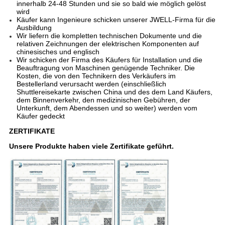
innerhalb 24-48 Stunden und sie so bald wie möglich gelöst
wird
Käufer kann Ingenieure schicken unserer JWELL-Firma für die
Ausbildung
Wir liefern die kompletten technischen Dokumente und die
relativen Zeichnungen der elektrischen Komponenten auf
chinesisches und englisch
Wir schicken der Firma des Käufers für Installation und die
Beauftragung von Maschinen genügende Techniker. Die
Kosten, die von den Technikern des Verkäufers im
Bestellerland verursacht werden (einschließlich
Shuttlereisekarte zwischen China und des dem Land Käufers,
dem Binnenverkehr, den medizinischen Gebühren, der
Unterkunft, dem Abendessen und so weiter) werden vom
Käufer gedeckt
ZERTIFIKATE
Unsere Produkte haben viele Zertifikate geführt.